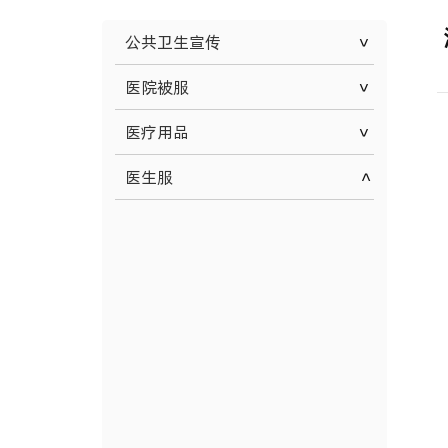
公共卫生宣传
医院被服
医疗用品
医生服