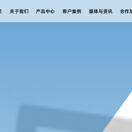
页
关于我们
产品中心
客户案例
媒体与资讯
合作