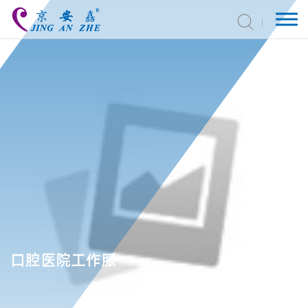
口腔医院工作服