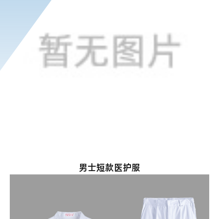
男士短款医护服