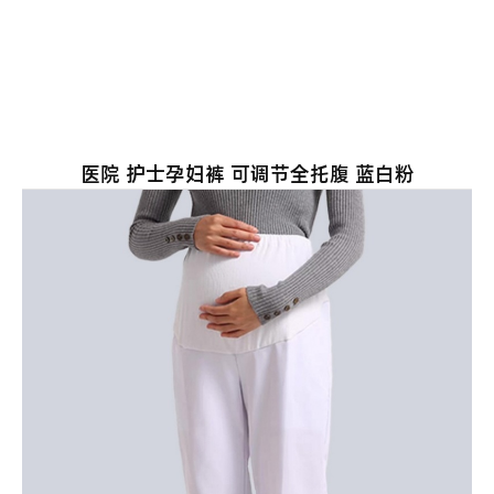
医院 护士孕妇裤 可调节全托腹 蓝白粉