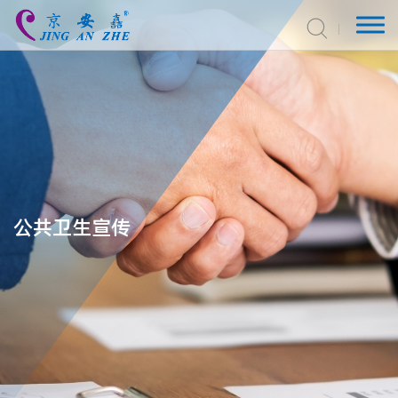
公共卫生宣传