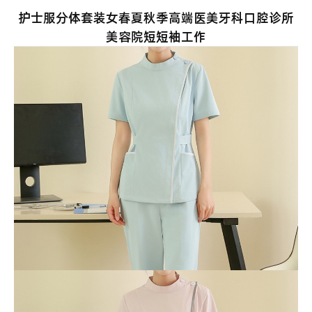
护士服分体套装女春夏秋季高端医美牙科口腔诊所
美容院短短袖工作