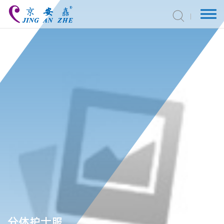
分体护士服