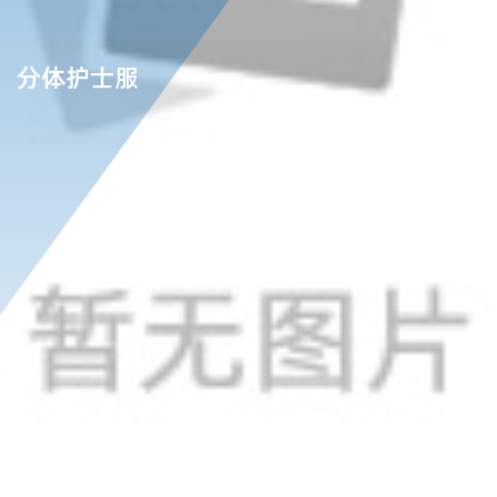
分体护士服