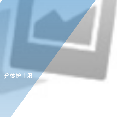
分体护士服