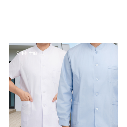
分体护士服