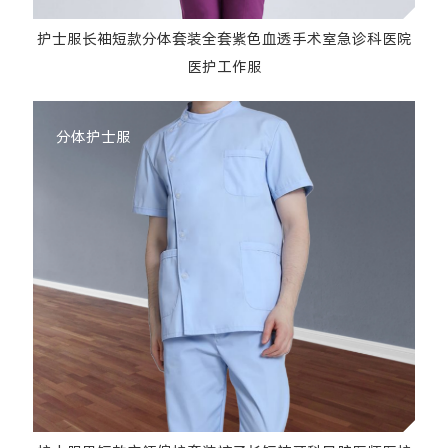
护士服长袖短款分体套装全套紫色血透手术室急诊科医院
医护工作服
分体护士服